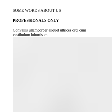
SOME WORDS ABOUT US
PROFESSIONALS ONLY
Convallis ullamcorper aliquet ultrices orci cum
vestibulum lobortis erat.