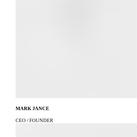
MARK JANCE
CEO / FOUNDER