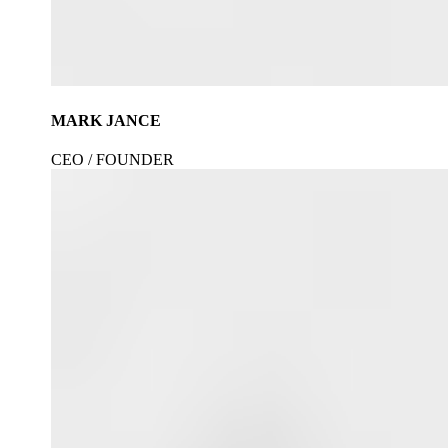
MARK JANCE
CEO / FOUNDER