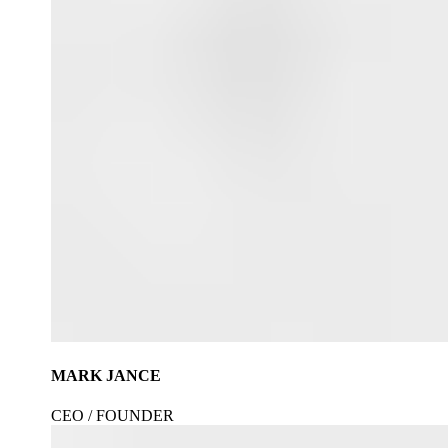
MARK JANCE
CEO / FOUNDER