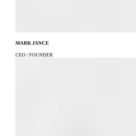
MARK JANCE
CEO / FOUNDER