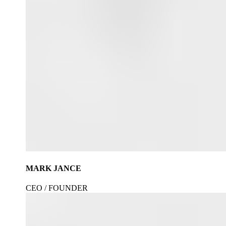
MARK JANCE
CEO / FOUNDER