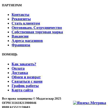
ПАРТНЕРАМ
Контакты
Реквизиты
Стать клиентом
Оптовикам. Сотрудничество
Собственная торговая марка
Вакансии
Адреса магазинов
Франшиза
ПОМОЩЬ
Как заказать?
Оплата
Доставка
Обмен и возврат
Связаться с нами
График работы
Карта сайта
Все права защищены © Мадагаскар 2025
ОГРН 311618213900046
ИНН 615522159683