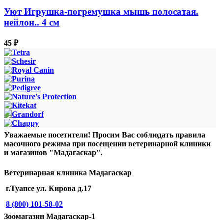
Уют Игрушка-погремушка мышь полосатая.
нейлон.. 4 см
45
₽
Уважаемые посетители! Просим Вас соблюдать правила
масочного режима при посещении ветеринарной клиники
и магазинов "Мадагаскар".
Ветеринарная клиника Мадагаскар
г.Туапсе ул. Кирова д.17
8 (800) 101-58-02
Зоомагазин Мадагаскар-1