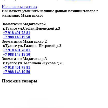
Наличие в магазинах
Вы можете уточнить наличие данной позиции товара в
магазинах Мадагаскар:
Зоомагазин Мадагаскар-1
г.Туапсе ул.Софьи Перовской д.3
+7 918 401 78 81
+7 988 148 19 50
Зоомагазин Мадагаскар-2
г.Туапсе ул. Галины Петровой д.3
+7 918 401 78 81
+7 988 148 19 50
Зоомагазин Мадагаскар-3
г.Туапсе ул. Маршала Жукова д.20
+7 918 401 78 81
+7 988 148 19 50
Похожие товары