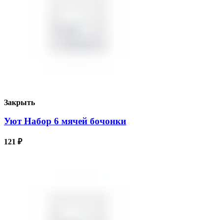
Закрыть
Уют Набор 6 мячей бочонки
121
₽