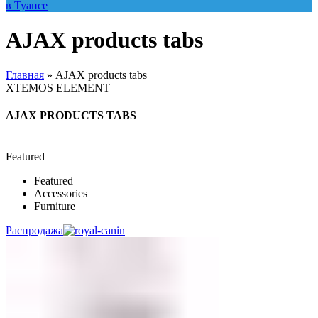
AJAX products tabs
Главная
»
AJAX products tabs
XTEMOS ELEMENT
AJAX PRODUCTS TABS
Featured
Featured
Accessories
Furniture
Распродажа