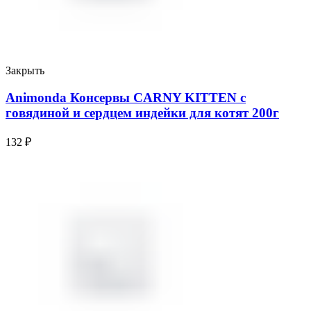
Закрыть
Animonda Консервы CARNY KITTEN с
говядиной и сердцем индейки для котят 200г
132
₽