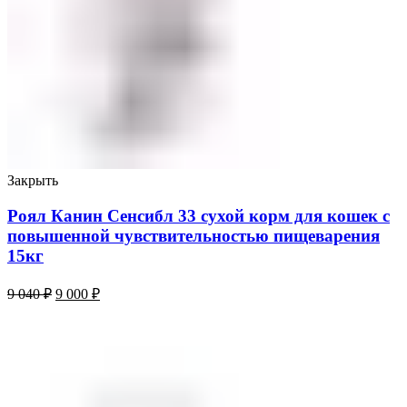
Закрыть
Роял Канин Сенсибл 33 сухой корм для кошек с
повышенной чувствительностью пищеварения
15кг
9 040
₽
9 000
₽