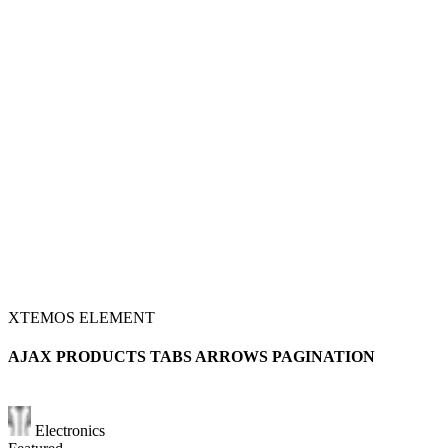
XTEMOS ELEMENT
AJAX PRODUCTS TABS ARROWS PAGINATION
Electronics