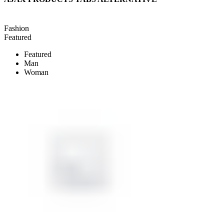
Fashion
Featured
Featured
Man
Woman