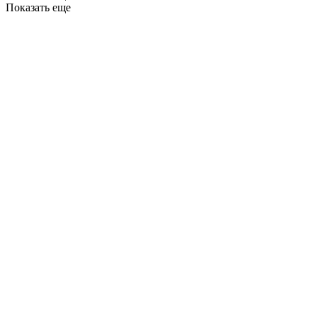
Показать еще