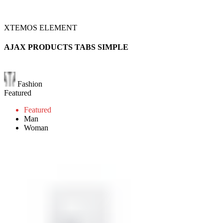
XTEMOS ELEMENT
AJAX PRODUCTS TABS SIMPLE
Fashion
Featured
Featured
Man
Woman