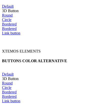
Default
3D Button
Round
Circle
Bordered
Bordered
Link button
XTEMOS ELEMENTS
BUTTONS COLOR ALTERNATIVE
Default
3D Button
Round
Circle
Bordered
Bordered
Link button