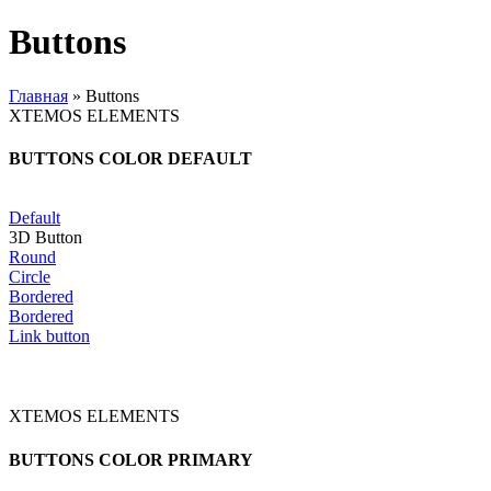
Buttons
Главная
»
Buttons
XTEMOS ELEMENTS
BUTTONS COLOR DEFAULT
Default
3D Button
Round
Circle
Bordered
Bordered
Link button
XTEMOS ELEMENTS
BUTTONS COLOR PRIMARY