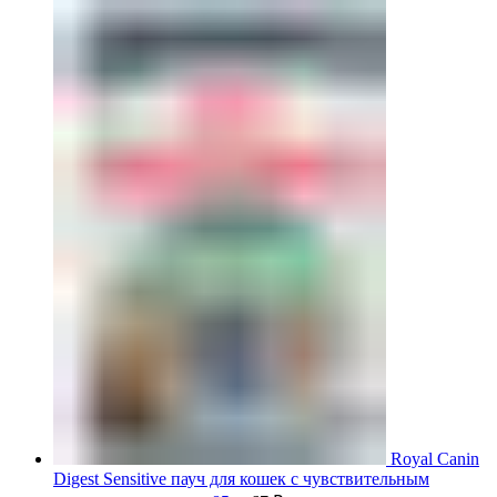
Royal Canin
Digest Sensitive пауч для кошек с чувствительным