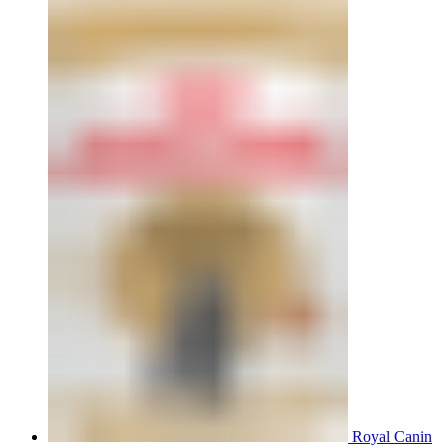
Royal Canin