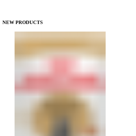
NEW PRODUCTS