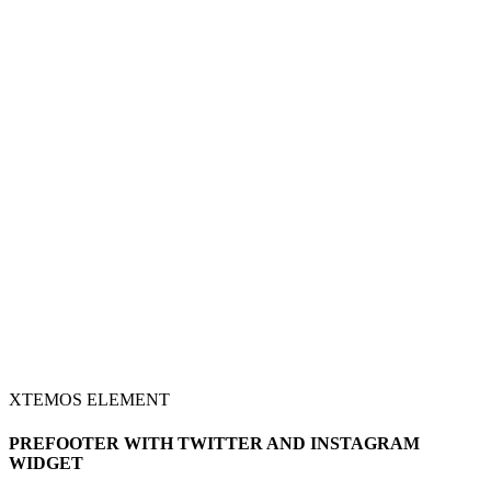
XTEMOS ELEMENT
PREFOOTER WITH TWITTER AND INSTAGRAM
WIDGET