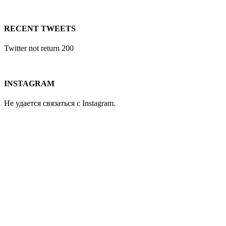
RECENT TWEETS
Twitter not return 200
INSTAGRAM
Не удается связаться с Instagram.