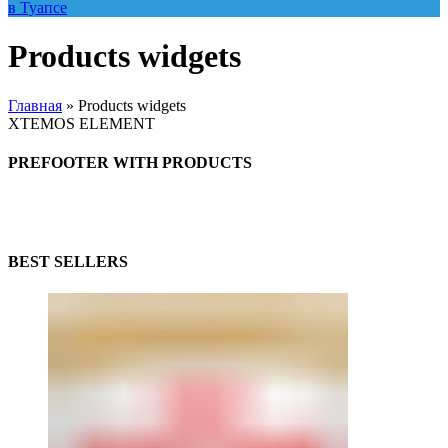
Products widgets
Главная
»
Products widgets
XTEMOS ELEMENT
PREFOOTER WITH PRODUCTS
BEST SELLERS