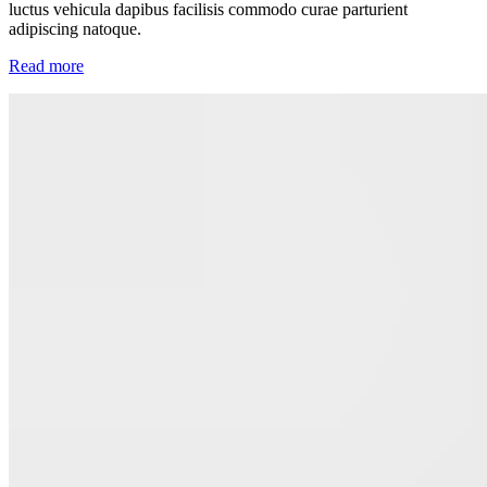
luctus vehicula dapibus facilisis commodo curae parturient
adipiscing natoque.
Read more