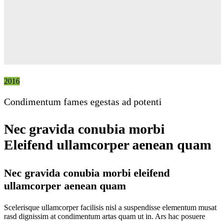
2016
Condimentum fames egestas ad potenti
Nec gravida conubia morbi
Eleifend ullamcorper aenean quam
Nec gravida conubia morbi eleifend
ullamcorper aenean quam
Scelerisque ullamcorper facilisis nisl a suspendisse elementum musat
rasd dignissim at condimentum artas quam ut in. Ars hac posuere