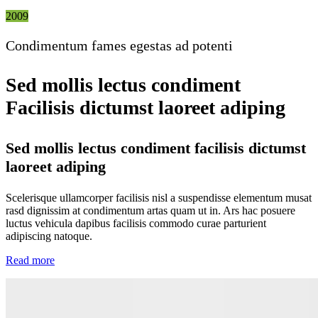
2009
Condimentum fames egestas ad potenti
Sed mollis lectus condiment
Facilisis dictumst laoreet adiping
Sed mollis lectus condiment facilisis dictumst
laoreet adiping
Scelerisque ullamcorper facilisis nisl a suspendisse elementum musat
rasd dignissim at condimentum artas quam ut in. Ars hac posuere
luctus vehicula dapibus facilisis commodo curae parturient
adipiscing natoque.
Read more