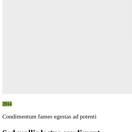
2014
Condimentum fames egestas ad potenti