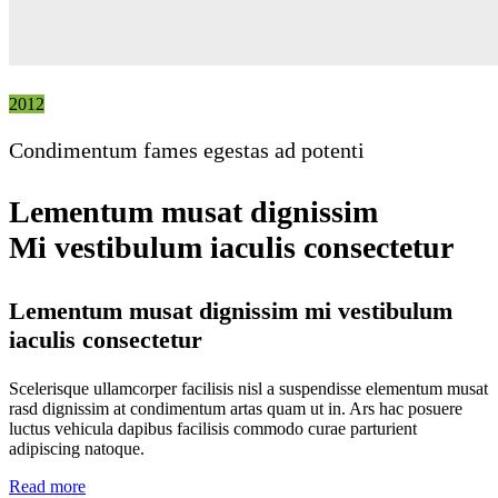
2012
Condimentum fames egestas ad potenti
Lementum musat dignissim
Mi vestibulum iaculis consectetur
Lementum musat dignissim mi vestibulum
iaculis consectetur
Scelerisque ullamcorper facilisis nisl a suspendisse elementum musat
rasd dignissim at condimentum artas quam ut in. Ars hac posuere
luctus vehicula dapibus facilisis commodo curae parturient
adipiscing natoque.
Read more