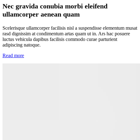
Nec gravida conubia morbi eleifend
ullamcorper aenean quam
Scelerisque ullamcorper facilisis nisl a suspendisse elementum musat
rasd dignissim at condimentum artas quam ut in. Ars hac posuere
luctus vehicula dapibus facilisis commodo curae parturient
adipiscing natoque.
Read more