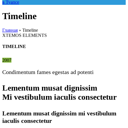
Timeline
Главная
»
Timeline
XTEMOS ELEMENTS
TIMELINE
2007
Condimentum fames egestas ad potenti
Lementum musat dignissim
Mi vestibulum iaculis consectetur
Lementum musat dignissim mi vestibulum
iaculis consectetur