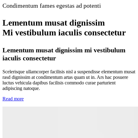
Condimentum fames egestas ad potenti
Lementum musat dignissim
Mi vestibulum iaculis consectetur
Lementum musat dignissim mi vestibulum
iaculis consectetur
Scelerisque ullamcorper facilisis nisl a suspendisse elementum musat
rasd dignissim at condimentum artas quam ut in. Ars hac posuere
luctus vehicula dapibus facilisis commodo curae parturient
adipiscing natoque.
Read more