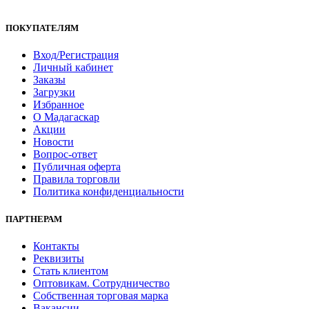
ПОКУПАТЕЛЯМ
Вход/Регистрация
Личный кабинет
Заказы
Загрузки
Избранное
О Мадагаскар
Акции
Новости
Вопрос-ответ
Публичная оферта
Правила торговли
Политика конфиденциальности
ПАРТНЕРАМ
Контакты
Реквизиты
Стать клиентом
Оптовикам. Сотрудничество
Собственная торговая марка
Вакансии