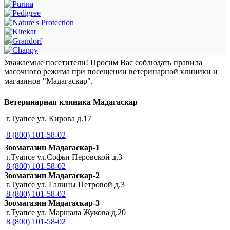
Уважаемые посетители! Просим Вас соблюдать правила
масочного режима при посещении ветеринарной клиники и
магазинов "Мадагаскар".
Ветеринарная клиника Мадагаскар
г.Туапсе ул. Кирова д.17
8 (800) 101-58-02
Зоомагазин Мадагаскар-1
г.Туапсе ул.Софьи Перовской д.3
8 (800) 101-58-02
Зоомагазин Мадагаскар-2
г.Туапсе ул. Галины Петровой д.3
8 (800) 101-58-02
Зоомагазин Мадагаскар-3
г.Туапсе ул. Маршала Жукова д.20
8 (800) 101-58-02