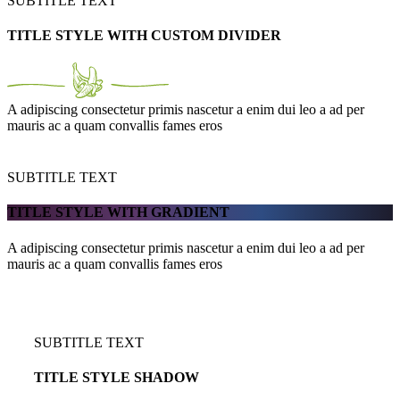
SUBTITLE TEXT
TITLE STYLE WITH CUSTOM DIVIDER
A adipiscing consectetur primis nascetur a enim dui leo a ad per
mauris ac a quam convallis fames eros
SUBTITLE TEXT
TITLE STYLE WITH GRADIENT
A adipiscing consectetur primis nascetur a enim dui leo a ad per
mauris ac a quam convallis fames eros
SUBTITLE TEXT
TITLE STYLE SHADOW