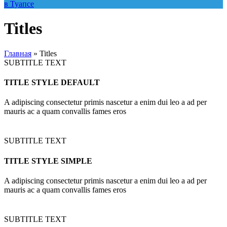
Titles
Главная
»
Titles
SUBTITLE TEXT
TITLE STYLE DEFAULT
A adipiscing consectetur primis nascetur a enim dui leo a ad per
mauris ac a quam convallis fames eros
SUBTITLE TEXT
TITLE STYLE SIMPLE
A adipiscing consectetur primis nascetur a enim dui leo a ad per
mauris ac a quam convallis fames eros
SUBTITLE TEXT