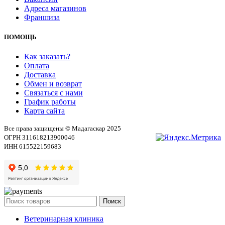
Адреса магазинов
Франшиза
ПОМОЩЬ
Как заказать?
Оплата
Доставка
Обмен и возврат
Связаться с нами
График работы
Карта сайта
Все права защищены © Мадагаскар 2025
ОГРН 311618213900046
ИНН 615522159683
Поиск
Ветеринарная клиника