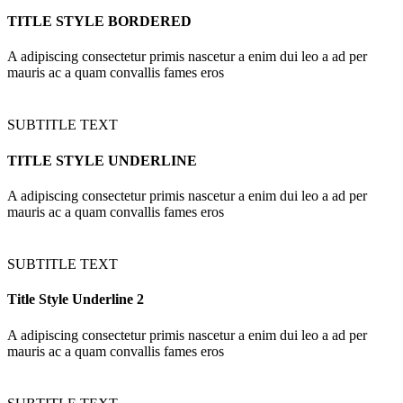
TITLE STYLE BORDERED
A adipiscing consectetur primis nascetur a enim dui leo a ad per
mauris ac a quam convallis fames eros
SUBTITLE TEXT
TITLE STYLE UNDERLINE
A adipiscing consectetur primis nascetur a enim dui leo a ad per
mauris ac a quam convallis fames eros
SUBTITLE TEXT
Title Style Underline 2
A adipiscing consectetur primis nascetur a enim dui leo a ad per
mauris ac a quam convallis fames eros