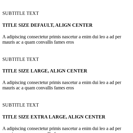
SUBTITLE TEXT
TITLE SIZE DEFAULT, ALIGN CENTER
A adipiscing consectetur primis nascetur a enim dui leo a ad per
mauris ac a quam convallis fames eros
SUBTITLE TEXT
TITLE SIZE LARGE, ALIGN CENTER
A adipiscing consectetur primis nascetur a enim dui leo a ad per
mauris ac a quam convallis fames eros
SUBTITLE TEXT
TITLE SIZE EXTRA LARGE, ALIGN CENTER
A adipiscing consectetur primis nascetur a enim dui leo a ad per