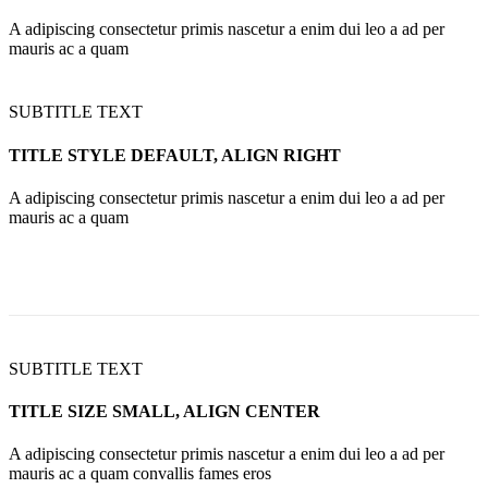
A adipiscing consectetur primis nascetur a enim dui leo a ad per
mauris ac a quam
SUBTITLE TEXT
TITLE STYLE DEFAULT, ALIGN RIGHT
A adipiscing consectetur primis nascetur a enim dui leo a ad per
mauris ac a quam
SUBTITLE TEXT
TITLE SIZE SMALL, ALIGN CENTER
A adipiscing consectetur primis nascetur a enim dui leo a ad per
mauris ac a quam convallis fames eros