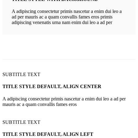
A adipiscing consectetur primis nascetur a enim dui leo a
ad per mauris ac a quam convallis fames eros primis
adipiscing venenatis urna nam enim dui leo a ad per
SUBTITLE TEXT
TITLE STYLE DEFAULT, ALIGN CENTER
A adipiscing consectetur primis nascetur a enim dui leo a ad per
mauris ac a quam convallis fames eros
SUBTITLE TEXT
TITLE STYLE DEFAULT, ALIGN LEFT