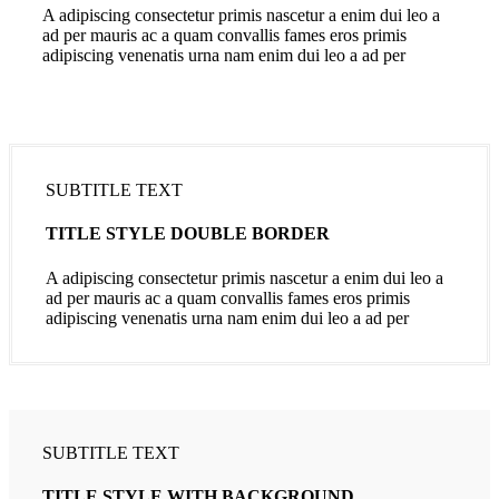
A adipiscing consectetur primis nascetur a enim dui leo a
ad per mauris ac a quam convallis fames eros primis
adipiscing venenatis urna nam enim dui leo a ad per
SUBTITLE TEXT
TITLE STYLE DOUBLE BORDER
A adipiscing consectetur primis nascetur a enim dui leo a
ad per mauris ac a quam convallis fames eros primis
adipiscing venenatis urna nam enim dui leo a ad per
SUBTITLE TEXT
TITLE STYLE WITH BACKGROUND