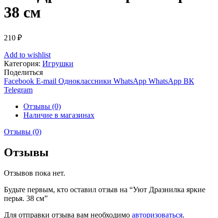
38 см
210
₽
Add to wishlist
Категория:
Игрушки
Поделиться
Facebook
E-mail
Одноклассники
WhatsApp
WhatsApp
ВК
Telegram
Отзывы (0)
Наличие в магазинах
Отзывы (0)
Отзывы
Отзывов пока нет.
Будьте первым, кто оставил отзыв на “Уют Дразнилка яркие
перья. 38 см”
Для отправки отзыва вам необходимо
авторизоваться
.