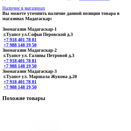
Наличие в магазинах
Вы можете уточнить наличие данной позиции товара в
магазинах Мадагаскар:
Зоомагазин Мадагаскар-1
г.Туапсе ул.Софьи Перовской д.3
+7 918 401 78 81
+7 988 148 19 50
Зоомагазин Мадагаскар-2
г.Туапсе ул. Галины Петровой д.3
+7 918 401 78 81
+7 988 148 19 50
Зоомагазин Мадагаскар-3
г.Туапсе ул. Маршала Жукова д.20
+7 918 401 78 81
+7 988 148 19 50
Похожие товары