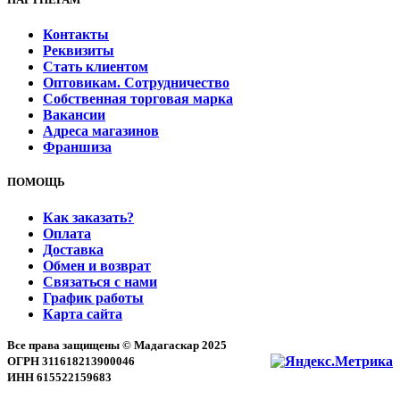
Контакты
Реквизиты
Стать клиентом
Оптовикам. Сотрудничество
Собственная торговая марка
Вакансии
Адреса магазинов
Франшиза
ПОМОЩЬ
Как заказать?
Оплата
Доставка
Обмен и возврат
Связаться с нами
График работы
Карта сайта
Все права защищены © Мадагаскар 2025
ОГРН 311618213900046
ИНН 615522159683