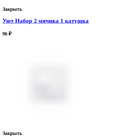
Закрыть
Уют Набор 2 мячика 1 катушка
96
₽
Закрыть