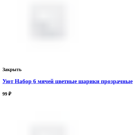
Закрыть
Уют Набор 6 мячей цветные шарики прозрачные
99
₽