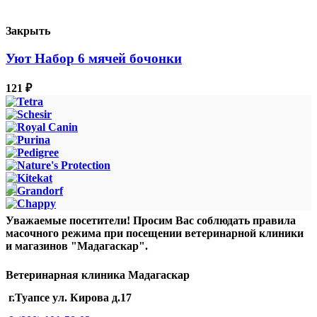
Закрыть
Уют Набор 6 мячей бочонки
121
₽
Уважаемые посетители! Просим Вас соблюдать правила
масочного режима при посещении ветеринарной клиники
и магазинов "Мадагаскар".
Ветеринарная клиника Мадагаскар
г.Туапсе ул. Кирова д.17