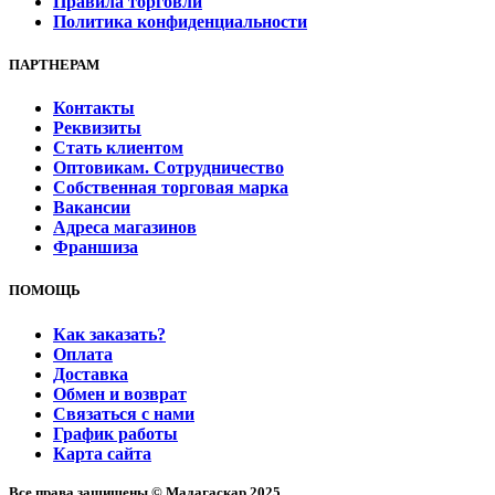
Правила торговли
Политика конфиденциальности
ПАРТНЕРАМ
Контакты
Реквизиты
Стать клиентом
Оптовикам. Сотрудничество
Собственная торговая марка
Вакансии
Адреса магазинов
Франшиза
ПОМОЩЬ
Как заказать?
Оплата
Доставка
Обмен и возврат
Связаться с нами
График работы
Карта сайта
Все права защищены © Мадагаскар 2025