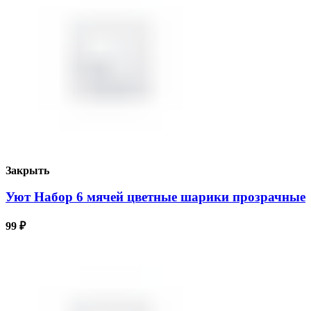
Закрыть
Уют Набор 6 мячей цветные шарики прозрачные
99
₽