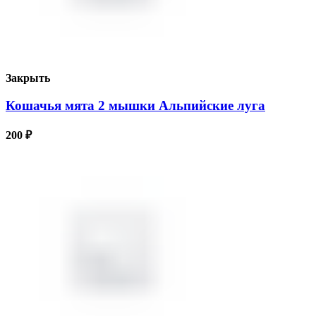
Закрыть
Кошачья мята 2 мышки Альпийские луга
200
₽