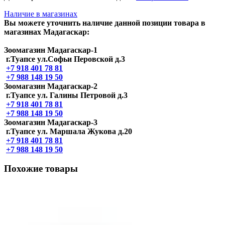
Наличие в магазинах
Вы можете уточнить наличие данной позиции товара в
магазинах Мадагаскар:
Зоомагазин Мадагаскар-1
г.Туапсе ул.Софьи Перовской д.3
+7 918 401 78 81
+7 988 148 19 50
Зоомагазин Мадагаскар-2
г.Туапсе ул. Галины Петровой д.3
+7 918 401 78 81
+7 988 148 19 50
Зоомагазин Мадагаскар-3
г.Туапсе ул. Маршала Жукова д.20
+7 918 401 78 81
+7 988 148 19 50
Похожие товары