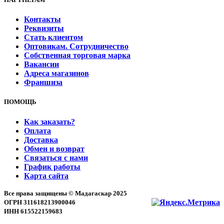
Контакты
Реквизиты
Стать клиентом
Оптовикам. Сотрудничество
Собственная торговая марка
Вакансии
Адреса магазинов
Франшиза
ПОМОЩЬ
Как заказать?
Оплата
Доставка
Обмен и возврат
Связаться с нами
График работы
Карта сайта
Все права защищены © Мадагаскар 2025
ОГРН 311618213900046
ИНН 615522159683