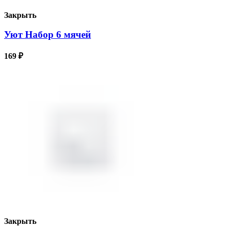
Закрыть
Уют Набор 6 мячей
169
₽
Закрыть