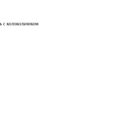
 с колокольчиком