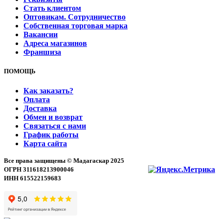
Стать клиентом
Оптовикам. Сотрудничество
Собственная торговая марка
Вакансии
Адреса магазинов
Франшиза
ПОМОЩЬ
Как заказать?
Оплата
Доставка
Обмен и возврат
Связаться с нами
График работы
Карта сайта
Все права защищены © Мадагаскар 2025
ОГРН 311618213900046
ИНН 615522159683