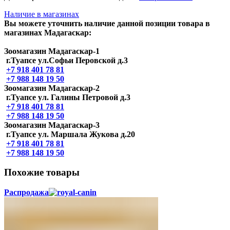
Наличие в магазинах
Вы можете уточнить наличие данной позиции товара в
магазинах Мадагаскар:
Зоомагазин Мадагаскар-1
г.Туапсе ул.Софьи Перовской д.3
+7 918 401 78 81
+7 988 148 19 50
Зоомагазин Мадагаскар-2
г.Туапсе ул. Галины Петровой д.3
+7 918 401 78 81
+7 988 148 19 50
Зоомагазин Мадагаскар-3
г.Туапсе ул. Маршала Жукова д.20
+7 918 401 78 81
+7 988 148 19 50
Похожие товары
Распродажа