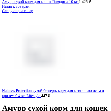
Амурр сухой корм для кошек Говядина 10 кг
1 425
₽
Назад к товарам
Следующий товар
Nature's Protection сухой беззерн. корм для котят. с лососем и
крилем 0.4 кг. Lifestyle
447
₽
Амурр сухой корм для кошек