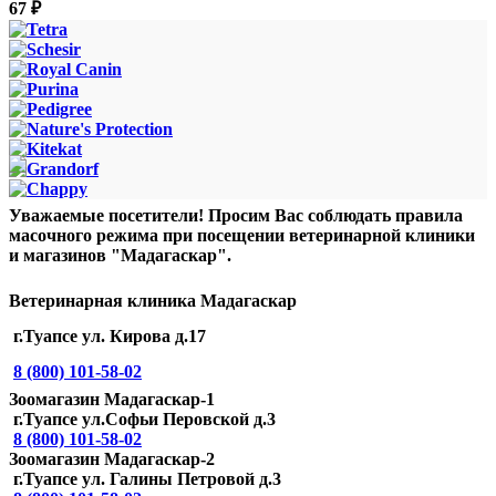
67
₽
Уважаемые посетители! Просим Вас соблюдать правила
масочного режима при посещении ветеринарной клиники
и магазинов "Мадагаскар".
Ветеринарная клиника Мадагаскар
г.Туапсе ул. Кирова д.17
8 (800) 101-58-02
Зоомагазин Мадагаскар-1
г.Туапсе ул.Софьи Перовской д.3
8 (800) 101-58-02
Зоомагазин Мадагаскар-2
г.Туапсе ул. Галины Петровой д.3