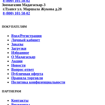
8 (800) 101-58-02
Зоомагазин Мадагаскар-3
г.Туапсе ул. Маршала Жукова д.20
8 (800) 101-58-02
ПОКУПАТЕЛЯМ
Вход/Регистрация
Личный кабинет
Заказы
Загрузки
Избранное
О Мадагаскар
Акции
Новости
Вопрос-ответ
Публичная оферта
Правила торговли
Политика конфиденциальности
ПАРТНЕРАМ
Контакты
Реквизиты