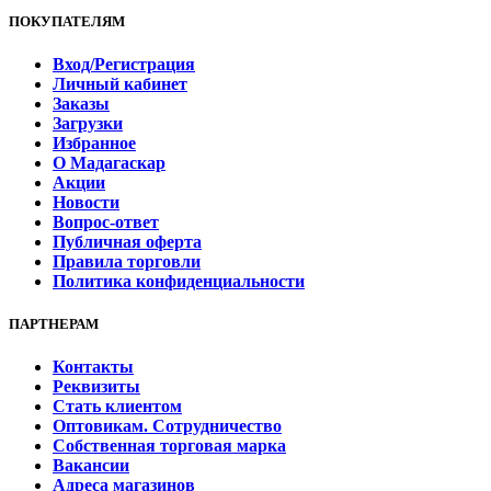
ПОКУПАТЕЛЯМ
Вход/Регистрация
Личный кабинет
Заказы
Загрузки
Избранное
О Мадагаскар
Акции
Новости
Вопрос-ответ
Публичная оферта
Правила торговли
Политика конфиденциальности
ПАРТНЕРАМ
Контакты
Реквизиты
Стать клиентом
Оптовикам. Сотрудничество
Собственная торговая марка
Вакансии
Адреса магазинов