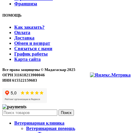
Франшиза
ПОМОЩЬ
Как заказать?
Оплата
Доставка
Обмен и возврат
Связаться с нами
График работы
Карта сайта
Все права защищены © Мадагаскар 2025
ОГРН 311618213900046
ИНН 615522159683
Поиск
Ветеринарная клиника
Ветеринарная помощь