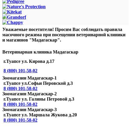
Уважаемые посетители! Просим Вас соблюдать правила
масочного режима при посещении ветеринарной клиники
и магазинов "Мадагаскар".
Ветеринарная клиника Мадагаскар
г.Туапсе ул. Кирова д.17
8 (800) 101-58-02
Зоомагазин Мадагаскар-1
г.Туапсе ул.Софьи Перовской д.3
8 (800) 101-58-02
Зоомагазин Мадагаскар-2
г.Туапсе ул. Галины Петровой д.3
8 (800) 101-58-02
Зоомагазин Мадагаскар-3
г.Туапсе ул. Маршала Жукова д.20
8 (800) 101-58-02