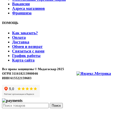
Вакансии
Адреса магазинов
Франшиза
ПОМОЩЬ
Как заказать?
Оплата
Доставка
Обмен и возврат
Связаться с нами
График работы
Карта сайта
Все права защищены © Мадагаскар 2025
ОГРН 311618213900046
ИНН 615522159683
Поиск