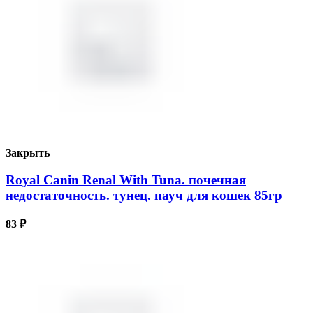
Закрыть
Royal Canin Renal With Tuna. почечная
недостаточность. тунец. пауч для кошек 85гр
83
₽