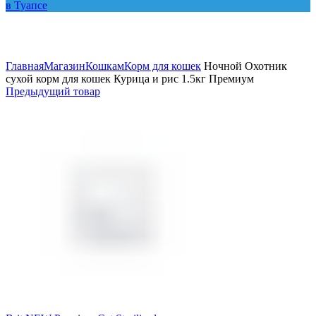
Увеличить
Главная
Магазин
Кошкам
Корм для кошек
Ночной Охотник
сухой корм для кошек Курица и рис 1.5кг Премиум
Предыдущий товар