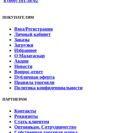
8 (800) 101-58-02
ПОКУПАТЕЛЯМ
Вход/Регистрация
Личный кабинет
Заказы
Загрузки
Избранное
О Мадагаскар
Акции
Новости
Вопрос-ответ
Публичная оферта
Правила торговли
Политика конфиденциальности
ПАРТНЕРАМ
Контакты
Реквизиты
Стать клиентом
Оптовикам. Сотрудничество
Собственная торговая марка