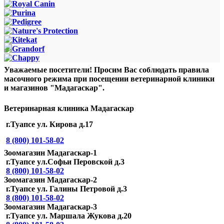
Уважаемые посетители! Просим Вас соблюдать правила
масочного режима при посещении ветеринарной клиники
и магазинов "Мадагаскар".
Ветеринарная клиника Мадагаскар
г.Туапсе ул. Кирова д.17
8 (800) 101-58-02
Зоомагазин Мадагаскар-1
г.Туапсе ул.Софьи Перовской д.3
8 (800) 101-58-02
Зоомагазин Мадагаскар-2
г.Туапсе ул. Галины Петровой д.3
8 (800) 101-58-02
Зоомагазин Мадагаскар-3
г.Туапсе ул. Маршала Жукова д.20