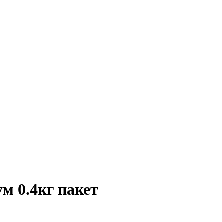
м 0.4кг пакет