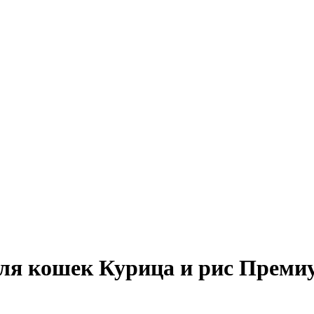
ля кошек Курица и рис Премиу