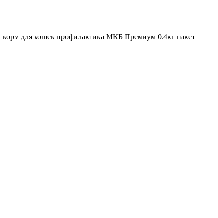
 корм для кошек профилактика МКБ Премиум 0.4кг пакет