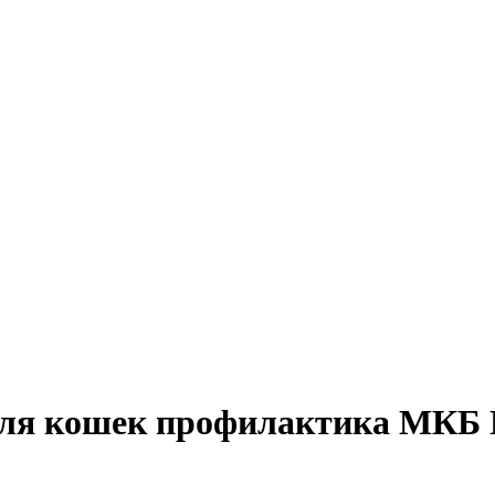
для кошек профилактика МКБ 