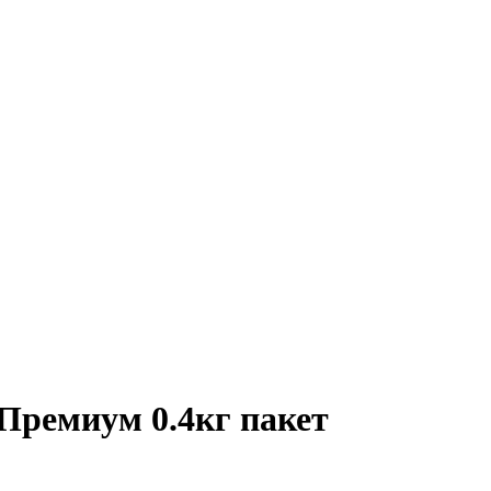
Премиум 0.4кг пакет