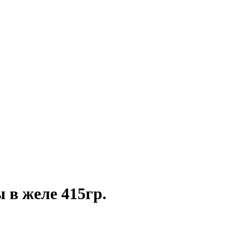
 в желе 415гр.