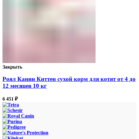
Закрыть
Роял Канин Киттен сухой корм для котят от 4 до
12 месяцев 10 кг
6 451
₽