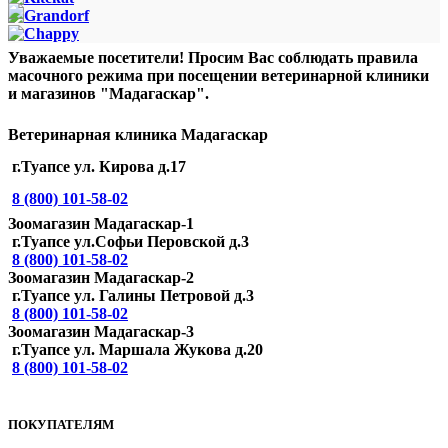
Уважаемые посетители! Просим Вас соблюдать правила
масочного режима при посещении ветеринарной клиники
и магазинов "Мадагаскар".
Ветеринарная клиника Мадагаскар
г.Туапсе ул. Кирова д.17
8 (800) 101-58-02
Зоомагазин Мадагаскар-1
г.Туапсе ул.Софьи Перовской д.3
8 (800) 101-58-02
Зоомагазин Мадагаскар-2
г.Туапсе ул. Галины Петровой д.3
8 (800) 101-58-02
Зоомагазин Мадагаскар-3
г.Туапсе ул. Маршала Жукова д.20
8 (800) 101-58-02
ПОКУПАТЕЛЯМ