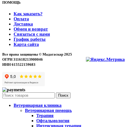
ПОМОЩЬ
Как заказать?
Оплата
Доставка
Обмен и возврат
Связаться с нами
График работы
Карта сайта
Все права защищены © Мадагаскар 2025
ОГРН 311618213900046
ИНН 615522159683
Поиск
Ветеринарная клиника
Ветеринарная помощь
Терапия
Офтальмология
Интенсивная терапия