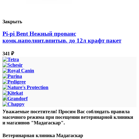
Закрыть
Pi-pi Bent Нежный прованс
комк.наполнит.впитыв. до 12л крафт пакет
341
₽
Уважаемые посетители! Просим Вас соблюдать правила
масочного режима при посещении ветеринарной клиники
и магазинов "Мадагаскар".
Ветеринарная клиника Мадагаскар