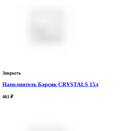
Закрыть
Наполнитель Барсик CRYSTALS 15л
461
₽