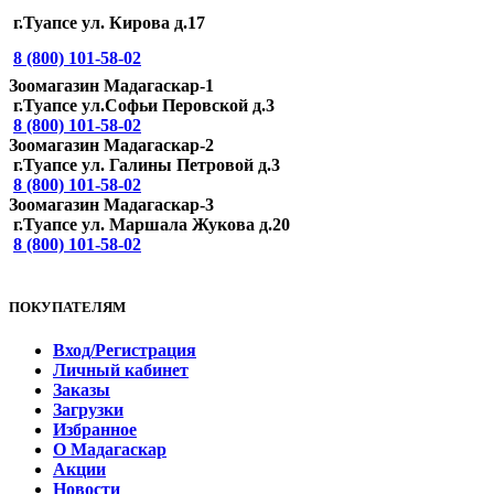
г.Туапсе ул. Кирова д.17
8 (800) 101-58-02
Зоомагазин Мадагаскар-1
г.Туапсе ул.Софьи Перовской д.3
8 (800) 101-58-02
Зоомагазин Мадагаскар-2
г.Туапсе ул. Галины Петровой д.3
8 (800) 101-58-02
Зоомагазин Мадагаскар-3
г.Туапсе ул. Маршала Жукова д.20
8 (800) 101-58-02
ПОКУПАТЕЛЯМ
Вход/Регистрация
Личный кабинет
Заказы
Загрузки
Избранное
О Мадагаскар
Акции
Новости