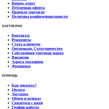
Вопрос-ответ
Публичная оферта
Правила торговли
Политика конфиденциальности
ПАРТНЕРАМ
Контакты
Реквизиты
Стать клиентом
Оптовикам. Сотрудничество
Собственная торговая марка
Вакансии
Адреса магазинов
Франшиза
ПОМОЩЬ
Как заказать?
Оплата
Доставка
Обмен и возврат
Связаться с нами
График работы