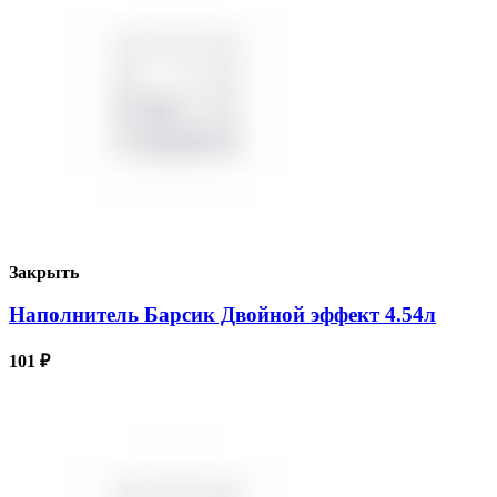
Закрыть
Наполнитель Барсик Двойной эффект 4.54л
101
₽