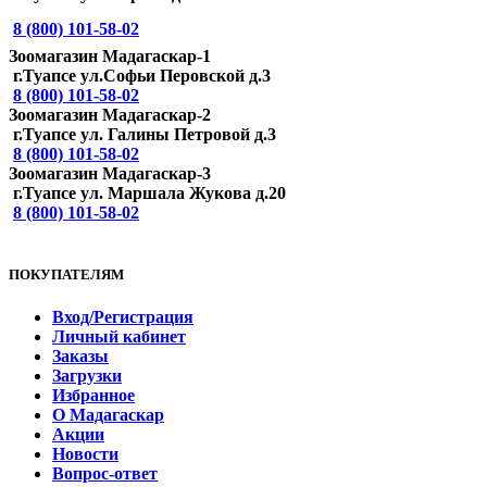
8 (800) 101-58-02
Зоомагазин Мадагаскар-1
г.Туапсе ул.Софьи Перовской д.3
8 (800) 101-58-02
Зоомагазин Мадагаскар-2
г.Туапсе ул. Галины Петровой д.3
8 (800) 101-58-02
Зоомагазин Мадагаскар-3
г.Туапсе ул. Маршала Жукова д.20
8 (800) 101-58-02
ПОКУПАТЕЛЯМ
Вход/Регистрация
Личный кабинет
Заказы
Загрузки
Избранное
О Мадагаскар
Акции
Новости
Вопрос-ответ