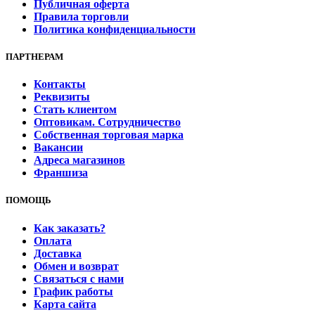
Публичная оферта
Правила торговли
Политика конфиденциальности
ПАРТНЕРАМ
Контакты
Реквизиты
Стать клиентом
Оптовикам. Сотрудничество
Собственная торговая марка
Вакансии
Адреса магазинов
Франшиза
ПОМОЩЬ
Как заказать?
Оплата
Доставка
Обмен и возврат
Связаться с нами
График работы
Карта сайта