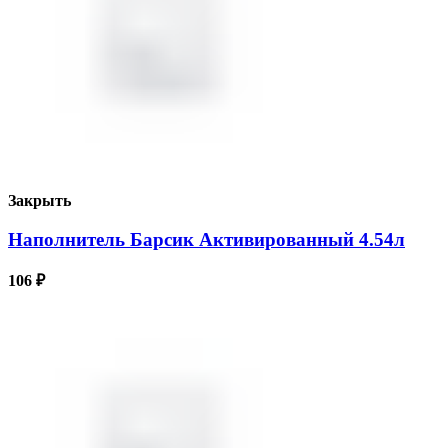
Закрыть
Наполнитель Барсик Активированный 4.54л
106
₽