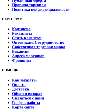
Публичная оферта
Правила торговли
Политика конфиденциальности
ПАРТНЕРАМ
Контакты
Реквизиты
Стать клиентом
Оптовикам. Сотрудничество
Собственная торговая марка
Вакансии
Адреса магазинов
Франшиза
ПОМОЩЬ
Как заказать?
Оплата
Доставка
Обмен и возврат
Связаться с нами
График работы
Карта сайта