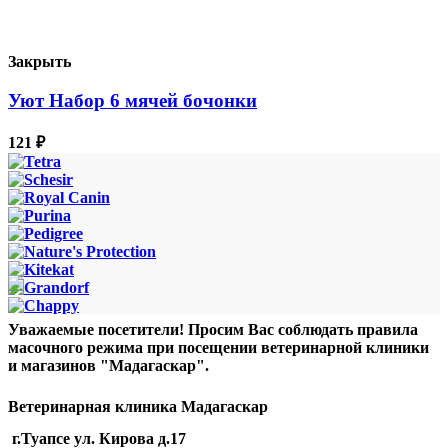
Закрыть
Уют Набор 6 мячей бочонки
121
₽
Уважаемые посетители! Просим Вас соблюдать правила
масочного режима при посещении ветеринарной клиники
и магазинов "Мадагаскар".
Ветеринарная клиника Мадагаскар
г.Туапсе ул. Кирова д.17