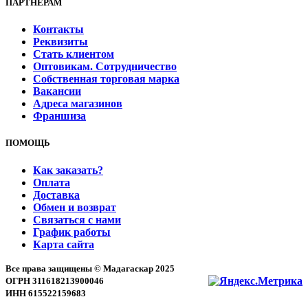
ПАРТНЕРАМ
Контакты
Реквизиты
Стать клиентом
Оптовикам. Сотрудничество
Собственная торговая марка
Вакансии
Адреса магазинов
Франшиза
ПОМОЩЬ
Как заказать?
Оплата
Доставка
Обмен и возврат
Связаться с нами
График работы
Карта сайта
Все права защищены © Мадагаскар 2025
ОГРН 311618213900046
ИНН 615522159683