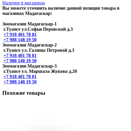
Наличие в магазинах
Вы можете уточнить наличие данной позиции товара в
магазинах Мадагаскар:
Зоомагазин Мадагаскар-1
г.Туапсе ул.Софьи Перовской д.3
+7 918 401 78 81
+7 988 148 19 50
Зоомагазин Мадагаскар-2
г.Туапсе ул. Галины Петровой д.3
+7 918 401 78 81
+7 988 148 19 50
Зоомагазин Мадагаскар-3
г.Туапсе ул. Маршала Жукова д.20
+7 918 401 78 81
+7 988 148 19 50
Похожие товары