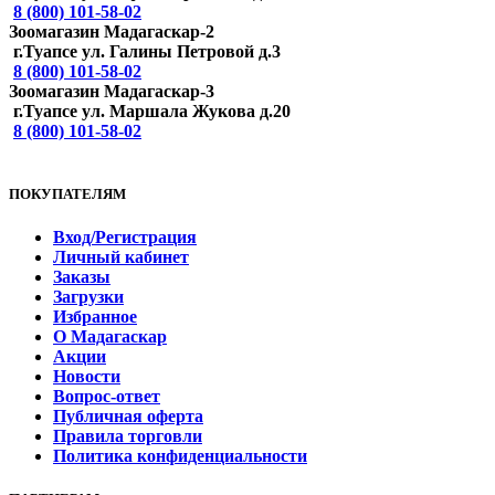
8 (800) 101-58-02
Зоомагазин Мадагаскар-2
г.Туапсе ул. Галины Петровой д.3
8 (800) 101-58-02
Зоомагазин Мадагаскар-3
г.Туапсе ул. Маршала Жукова д.20
8 (800) 101-58-02
ПОКУПАТЕЛЯМ
Вход/Регистрация
Личный кабинет
Заказы
Загрузки
Избранное
О Мадагаскар
Акции
Новости
Вопрос-ответ
Публичная оферта
Правила торговли
Политика конфиденциальности