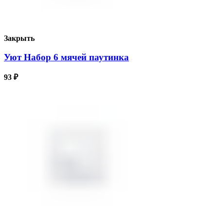
Закрыть
Уют Набор 6 мячей паутинка
93
₽