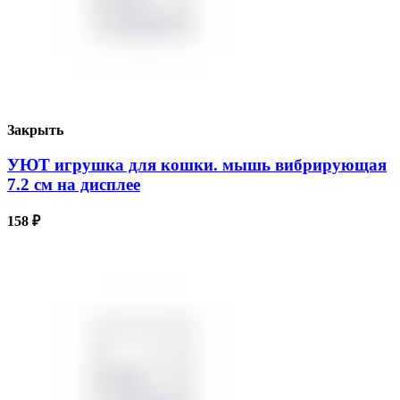
Закрыть
УЮТ игрушка для кошки. мышь вибрирующая
7.2 см на дисплее
158
₽