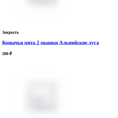
Закрыть
Кошачья мята 2 мышки Альпийские луга
200
₽