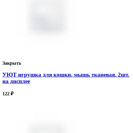
Закрыть
УЮТ игрушка для кошки. мышь тканевая. 2шт.
на дисплее
122
₽