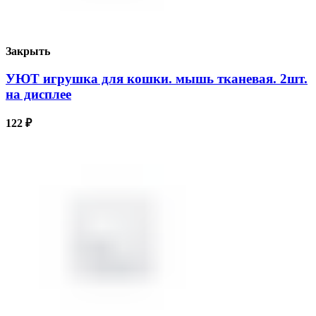
Закрыть
УЮТ игрушка для кошки. мышь тканевая. 2шт.
на дисплее
122
₽