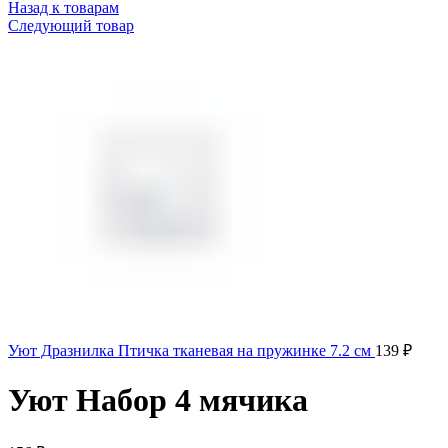
Назад к товарам
Следующий товар
Уют Дразнилка Птичка тканевая на пружинке 7.2 см
139
₽
Уют Набор 4 мячика