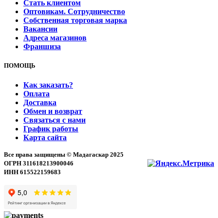
Стать клиентом
Оптовикам. Сотрудничество
Собственная торговая марка
Вакансии
Адреса магазинов
Франшиза
ПОМОЩЬ
Как заказать?
Оплата
Доставка
Обмен и возврат
Связаться с нами
График работы
Карта сайта
Все права защищены © Мадагаскар 2025
ОГРН 311618213900046
ИНН 615522159683