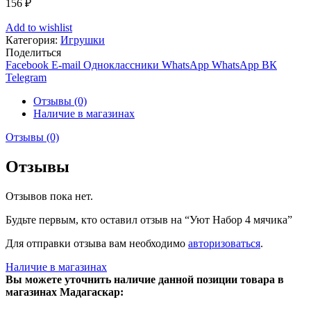
156
₽
Add to wishlist
Категория:
Игрушки
Поделиться
Facebook
E-mail
Одноклассники
WhatsApp
WhatsApp
ВК
Telegram
Отзывы (0)
Наличие в магазинах
Отзывы (0)
Отзывы
Отзывов пока нет.
Будьте первым, кто оставил отзыв на “Уют Набор 4 мячика”
Для отправки отзыва вам необходимо
авторизоваться
.
Наличие в магазинах
Вы можете уточнить наличие данной позиции товара в
магазинах Мадагаскар: