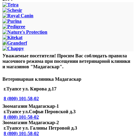
Уважаемые посетители! Просим Вас соблюдать правила
масочного режима при посещении ветеринарной клиники
и магазинов "Мадагаскар".
Ветеринарная клиника Мадагаскар
г.Туапсе ул. Кирова д.17
8 (800) 101-58-02
Зоомагазин Мадагаскар-1
г.Туапсе ул.Софьи Перовской д.3
8 (800) 101-58-02
Зоомагазин Мадагаскар-2
г.Туапсе ул. Галины Петровой д.3
8 (800) 101-58-02