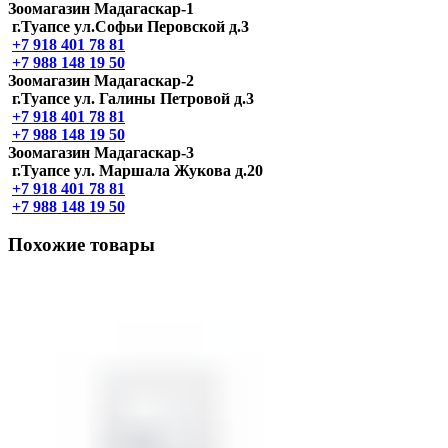
Зоомагазин Мадагаскар-1
г.Туапсе ул.Софьи Перовской д.3
+7 918 401 78 81
+7 988 148 19 50
Зоомагазин Мадагаскар-2
г.Туапсе ул. Галины Петровой д.3
+7 918 401 78 81
+7 988 148 19 50
Зоомагазин Мадагаскар-3
г.Туапсе ул. Маршала Жукова д.20
+7 918 401 78 81
+7 988 148 19 50
Похожие товары