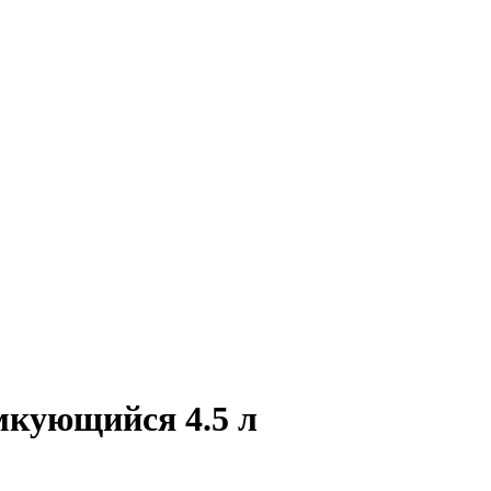
кующийся 4.5 л