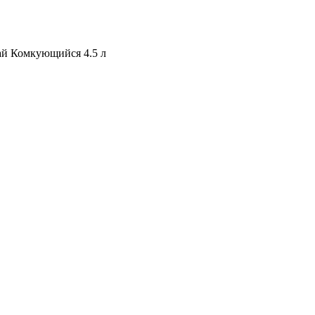
й Комкующийся 4.5 л