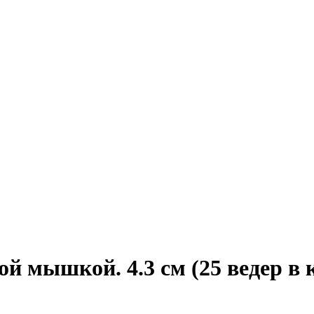
 мышкой. 4.3 см (25 ведер в 